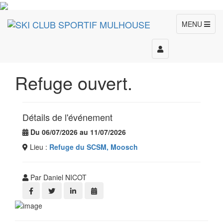
MENU
Toggle
navigation
Refuge ouvert.
Détails de l'événement
Du 06/07/2026 au 11/07/2026
Lieu :
Refuge du SCSM, Moosch
Par Daniel NICOT