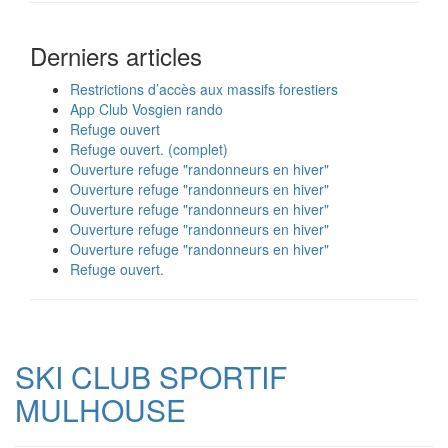
Derniers articles
Restrictions d’accès aux massifs forestiers
App Club Vosgien rando
Refuge ouvert
Refuge ouvert. (complet)
Ouverture refuge "randonneurs en hiver"
Ouverture refuge "randonneurs en hiver"
Ouverture refuge "randonneurs en hiver"
Ouverture refuge "randonneurs en hiver"
Ouverture refuge "randonneurs en hiver"
Refuge ouvert.
SKI CLUB SPORTIF
MULHOUSE