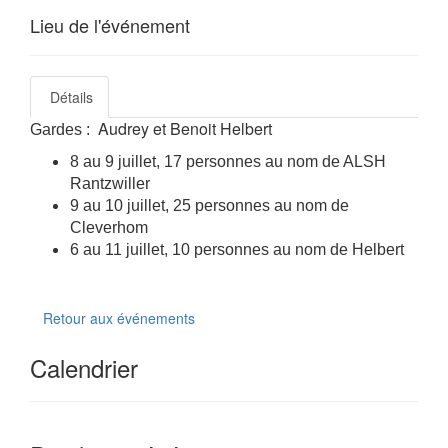
Lieu de l'événement
Détails
Audrey et Benoit Helbert
Gardes :
8 au 9 juillet, 17 personnes au nom de ALSH
Rantzwiller
9 au 10 juillet, 25 personnes au nom de
Cleverhom
6 au 11 juillet, 10 personnes au nom de Helbert
Retour aux événements
Calendrier