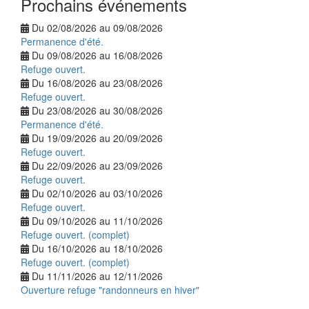
Prochains événements
Du 02/08/2026 au 09/08/2026
Permanence d'été.
Du 09/08/2026 au 16/08/2026
Refuge ouvert.
Du 16/08/2026 au 23/08/2026
Refuge ouvert.
Du 23/08/2026 au 30/08/2026
Permanence d'été.
Du 19/09/2026 au 20/09/2026
Refuge ouvert.
Du 22/09/2026 au 23/09/2026
Refuge ouvert.
Du 02/10/2026 au 03/10/2026
Refuge ouvert.
Du 09/10/2026 au 11/10/2026
Refuge ouvert. (complet)
Du 16/10/2026 au 18/10/2026
Refuge ouvert. (complet)
Du 11/11/2026 au 12/11/2026
Ouverture refuge "randonneurs en hiver"