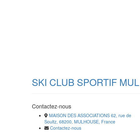
SKI CLUB SPORTIF MU
Contactez-nous
MAISON DES ASSOCIATIONS 62, rue de
Soultz, 68200, MULHOUSE, France
Contactez-nous