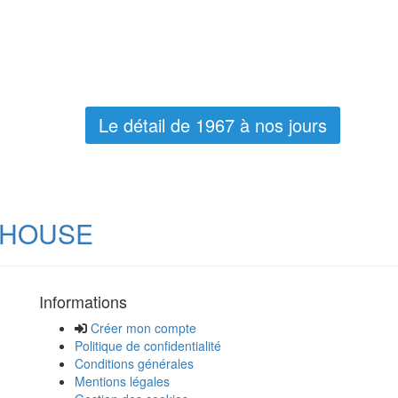
Le détail de 1967 à nos jours
LHOUSE
Informations
Créer mon compte
Politique de confidentialité
Conditions générales
Mentions légales