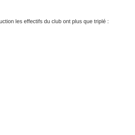
tion les effectifs du club ont plus que triplé :