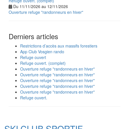
Refuge ouvert. (complet)
Du 11/11/2026 au 12/11/2026
Ouverture refuge "randonneurs en hiver"
Derniers articles
Restrictions d’accès aux massifs forestiers
App Club Vosgien rando
Refuge ouvert
Refuge ouvert. (complet)
Ouverture refuge "randonneurs en hiver"
Ouverture refuge "randonneurs en hiver"
Ouverture refuge "randonneurs en hiver"
Ouverture refuge "randonneurs en hiver"
Ouverture refuge "randonneurs en hiver"
Refuge ouvert.
SKI CLUB SPORTIF