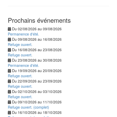
Prochains événements
Du 02/08/2026 au 09/08/2026
Permanence d'été.
Du 09/08/2026 au 16/08/2026
Refuge ouvert.
Du 16/08/2026 au 23/08/2026
Refuge ouvert.
Du 23/08/2026 au 30/08/2026
Permanence d'été.
Du 19/09/2026 au 20/09/2026
Refuge ouvert.
Du 22/09/2026 au 23/09/2026
Refuge ouvert.
Du 02/10/2026 au 03/10/2026
Refuge ouvert.
Du 09/10/2026 au 11/10/2026
Refuge ouvert. (complet)
Du 16/10/2026 au 18/10/2026