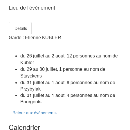
Lieu de l'événement
Détails
Garde : Etienne KUBLER
du 26 juillet au 2 aout, 12 personnes au nom de
Kubler
du 29 au 30 juillet, 1 personne au nom de
Stuyckens
du 31 juillet au 1 aout, 9 personnes au nom de
Przybylak
du 31 juillet au 1 aout, 4 personnes au nom de
Bourgeois
Retour aux événements
Calendrier