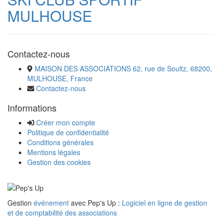
MULHOUSE
Contactez-nous
MAISON DES ASSOCIATIONS 62, rue de Soultz, 68200,
MULHOUSE, France
Contactez-nous
Informations
Créer mon compte
Politique de confidentialité
Conditions générales
Mentions légales
Gestion des cookies
Gestion
événement
avec Pep's Up :
Logiciel en ligne de gestion
et de comptabilité des associations