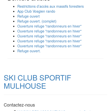
Restrictions d’accès aux massifs forestiers
App Club Vosgien rando
Refuge ouvert
Refuge ouvert. (complet)
Ouverture refuge "randonneurs en hiver"
Ouverture refuge "randonneurs en hiver"
Ouverture refuge "randonneurs en hiver"
Ouverture refuge "randonneurs en hiver"
Ouverture refuge "randonneurs en hiver"
Refuge ouvert.
SKI CLUB SPORTIF
MULHOUSE
Contactez-nous