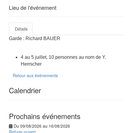
Lieu de l'événement
Détails
Garde :
Richard BAUER
4 au 5 juillet, 10 personnes au nom de Y.
Herrscher
Retour aux événements
Calendrier
Prochains événements
Du 09/08/2026 au 16/08/2026
Refuge ouvert.