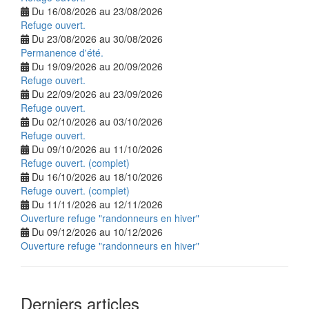
Du 16/08/2026 au 23/08/2026
Refuge ouvert.
Du 23/08/2026 au 30/08/2026
Permanence d'été.
Du 19/09/2026 au 20/09/2026
Refuge ouvert.
Du 22/09/2026 au 23/09/2026
Refuge ouvert.
Du 02/10/2026 au 03/10/2026
Refuge ouvert.
Du 09/10/2026 au 11/10/2026
Refuge ouvert. (complet)
Du 16/10/2026 au 18/10/2026
Refuge ouvert. (complet)
Du 11/11/2026 au 12/11/2026
Ouverture refuge "randonneurs en hiver"
Du 09/12/2026 au 10/12/2026
Ouverture refuge "randonneurs en hiver"
Derniers articles