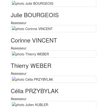
Julie BOURGEOIS
Assesseur
Corinne VINCENT
Assesseur
Thierry WEBER
Assesseur
Célia PRZYBYLAK
Assesseur