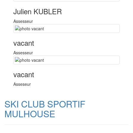
Julien KUBLER
Assesseur
vacant
Assesseur
vacant
Asseseur
SKI CLUB SPORTIF
MULHOUSE