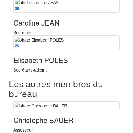
Caroline JEAN
Secrétaire
Elisabeth POLESI
Secrétaire-adjoint
Les autres membres du
bureau
Christophe BAUER
Assesseur