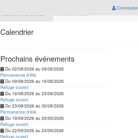
Connexion
Activités et vie du club
Photos & vidéos
Calendrier
Prochains événements
Du 02/08/2026 au 09/08/2026
Permanence d'été.
Du 09/08/2026 au 16/08/2026
Refuge ouvert.
Du 16/08/2026 au 23/08/2026
Refuge ouvert.
Du 23/08/2026 au 30/08/2026
Permanence d'été.
Du 19/09/2026 au 20/09/2026
Refuge ouvert.
Du 22/09/2026 au 23/09/2026
Refuge ouvert.