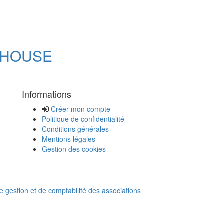
LHOUSE
Informations
Créer mon compte
Politique de confidentialité
Conditions générales
Mentions légales
Gestion des cookies
de gestion et de comptabilité des associations