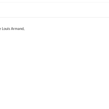
e Louis Armand,