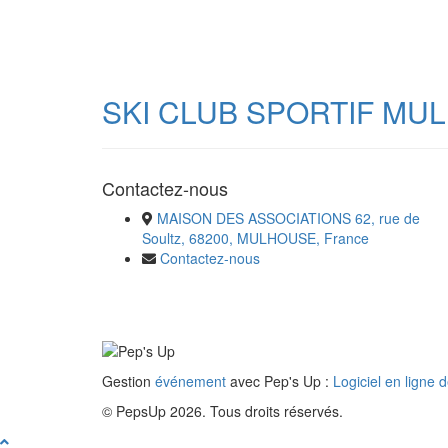
SKI CLUB SPORTIF MU
Contactez-nous
MAISON DES ASSOCIATIONS 62, rue de
Soultz, 68200, MULHOUSE, France
Contactez-nous
Gestion
événement
avec Pep's Up :
Logiciel en ligne 
© PepsUp 2026. Tous droits réservés.