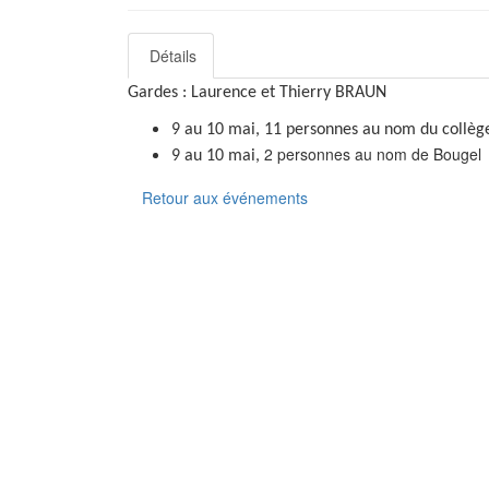
Détails
Gardes : Laurence et Thierry BRAUN
9 au 10 mai, 11 personnes au nom du collèg
2 personnes au nom de Bougel
9 au 10 mai,
Retour aux événements