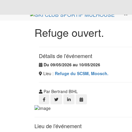
Refuge ouvert.
Détails de l'événement
Du 09/05/2026 au 10/05/2026
Lieu :
Refuge du SCSM, Moosch.
Par Bertrand BIHL
Lieu de l'événement