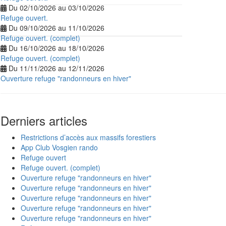
Du 02/10/2026 au 03/10/2026
Refuge ouvert.
Du 09/10/2026 au 11/10/2026
Refuge ouvert. (complet)
Du 16/10/2026 au 18/10/2026
Refuge ouvert. (complet)
Du 11/11/2026 au 12/11/2026
Ouverture refuge "randonneurs en hiver"
Derniers articles
Restrictions d’accès aux massifs forestiers
App Club Vosgien rando
Refuge ouvert
Refuge ouvert. (complet)
Ouverture refuge "randonneurs en hiver"
Ouverture refuge "randonneurs en hiver"
Ouverture refuge "randonneurs en hiver"
Ouverture refuge "randonneurs en hiver"
Ouverture refuge "randonneurs en hiver"