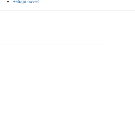
Refuge ouvert.