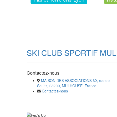
SKI CLUB SPORTIF MU
Contactez-nous
MAISON DES ASSOCIATIONS 62, rue de
Soultz, 68200, MULHOUSE, France
Contactez-nous