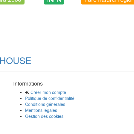
LHOUSE
Informations
Créer mon compte
Politique de confidentialité
Conditions générales
Mentions légales
Gestion des cookies