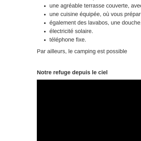
une agréable terrasse couverte, ave
une cuisine équipée, où vous prépare
également des lavabos, une douche
électricité solaire.
téléphone fixe.
Par ailleurs, le camping est possible
Notre refuge depuis le ciel