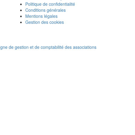
Politique de confidentialité
Conditions générales
Mentions légales
Gestion des cookies
ligne de gestion et de comptabilité des associations