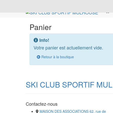
Panier
Info!
Votre panier est actuellement vide.
Retour à la boutique
SKI CLUB SPORTIF MU
Contactez-nous
MAISON DES ASSOCIATIONS 62, rue de