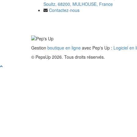
Soultz, 68200, MULHOUSE, France
Contactez-nous
Gestion
boutique en ligne
avec Pep's Up :
Logiciel en 
© PepsUp 2026. Tous droits réservés.